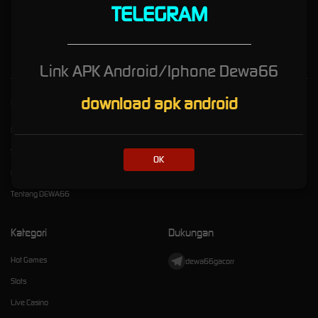
Gampang Menang Link
TELEGRAM
Login Slot Dewa66
_____________________________________
Link APK Android/Iphone Dewa66
download apk android
Kebijaksanaan
Platform
Pusat Bantuan
Promosi
Syarat dan Ketentuan
Loyalty
OK
Responsible Gaming
Referral
Tentang DEWA66
Kategori
Dukungan
Hot Games
dewa66gacorr
Slots
Live Casino