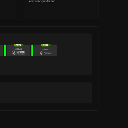
kemenangan besar