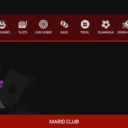
 GAMES
SLOTS
LIVE CASINO
RACE
TOGEL
OLAHRAGA
CRASH
MARIO CLUB