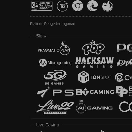
Platform Penyedia Layanan
Slots
Live Casino