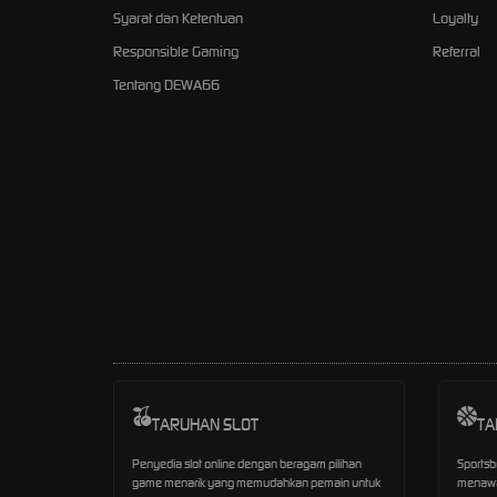
Syarat dan Ketentuan
Loyalty
Responsible Gaming
Referral
Tentang DEWA66
TARUHAN SLOT
TA
Penyedia slot online dengan beragam pilihan
Sportsb
game menarik yang memudahkan pemain untuk
menawar