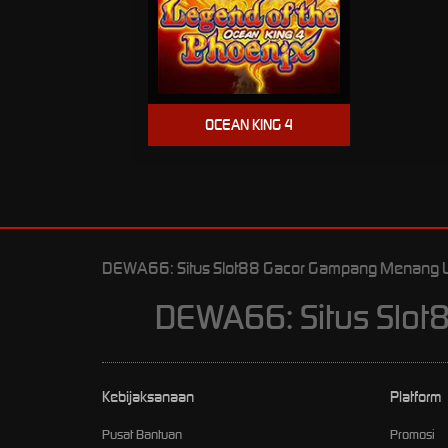
OCEAN KING 4
DEWA66: Situs Slot88 Gacor Gampang Menang L
DEWA66: Situs Slot
Kebijaksanaan
Platform
Pusat Bantuan
Promosi