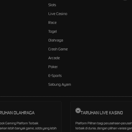
Slots
Live Casino
Race
Togel
Olahraga
Crash Game
Arcade
Poker
E-Sports
Sabung Ayam
RUHAN OLAHRAGA
TARUHAN LIVE KASINO
ook Gaming Platform Terbaik
Platform Pilihan bagi perusahaan-perusa
kan lebih banyak game, odds yang lebih
terbaik di dunia, dengan pilihan variasi g