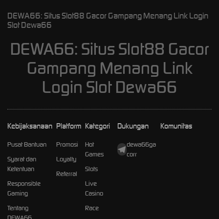
DEWA66: Situs Slot88 Gacor Gampang Menang Link Login
Slot Dewa66
DEWA66: Situs Slot88 Gacor
Gampang Menang Link
Login Slot Dewa66
Kebijaksanaan
Platform
Kategori
Dukungan
Komunitas
Pusat Bantuan
Promosi
Hot
dewa66ga
Games
corr
Syarat dan
Loyalty
Ketentuan
Slots
Referral
Responsible
Live
Gaming
Casino
Tentang
Race
DEWA66