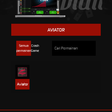
AVIATOR
Semua
Crash
permainan
Game
Aviator