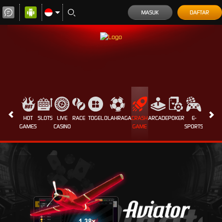
MASUK
DAFTAR
HOT
SLOTS
LIVE
RACE
TOGEL
OLAHRAGA
CRASH
ARCADE
POKER
E-
SABUN
GAMES
CASINO
GAME
SPORTS
AYAM