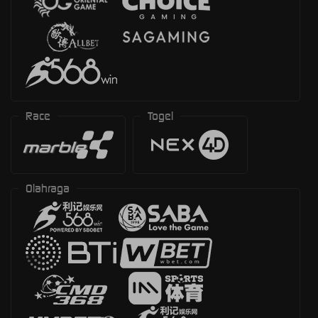
Race
Togel
Olahraga