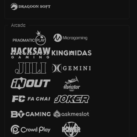
Arcade