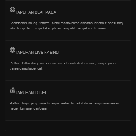
TARUHAN OLAHRAGA
Sportsbook Gaming Platform Terbaik menawarkan lebih banyak game, odds yang
lebih tinggi, dan menyediakan pilihan yang lebih banyak untuk pemain.
TARUHAN LIVE KASINO
Platform Pilihan bagi perusahaan-perusahaan terbaik di dunia, dengan pilihan
variasi game terbanyak
TARUHAN TOGEL
Platform togel yang menarik dari perusahan terbaik di dunia yang menawarkan
hadiah kemenangan besar