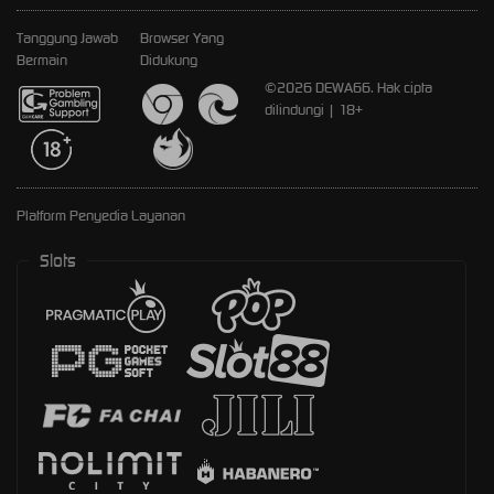
Tanggung Jawab
Browser Yang
Bermain
Didukung
©2026 DEWA66. Hak cipta
dilindungi | 18+
Platform Penyedia Layanan
Slots