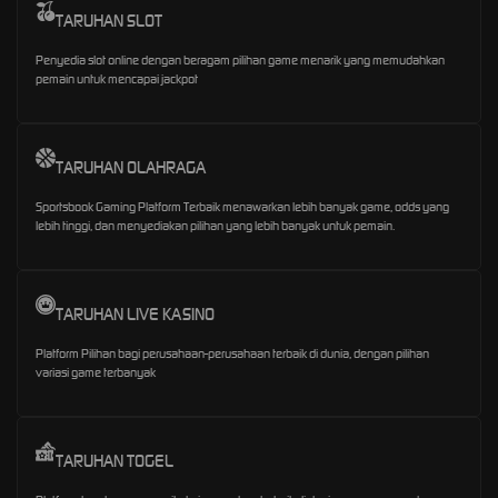
TARUHAN SLOT
Penyedia slot online dengan beragam pilihan game menarik yang memudahkan
pemain untuk mencapai jackpot
TARUHAN OLAHRAGA
Sportsbook Gaming Platform Terbaik menawarkan lebih banyak game, odds yang
lebih tinggi, dan menyediakan pilihan yang lebih banyak untuk pemain.
TARUHAN LIVE KASINO
Platform Pilihan bagi perusahaan-perusahaan terbaik di dunia, dengan pilihan
variasi game terbanyak
TARUHAN TOGEL