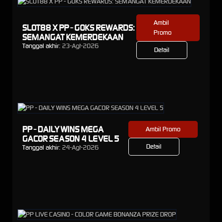
Ambil
SLOT88 X PP - GOKS REWARDS:
Promo
SEMANGAT KEMERDEKAAN
Tanggal akhir:
23-Agt-2026
Detail
PP - DAILY WINS MEGA
Ambil Promo
GACOR SEASON 4 LEVEL 5
Detail
Tanggal akhir:
24-Agt-2026