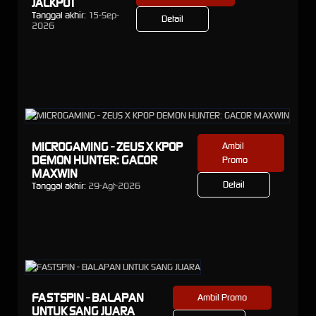
JACKPOT
Tanggal akhir:
15-Sep-
Detail
2026
MICROGAMING - ZEUS X KPOP
Ambil
DEMON HUNTER: GACOR
Promo
MAXWIN
Detail
Tanggal akhir:
29-Agt-2026
FASTSPIN - BALAPAN
Ambil Promo
UNTUK SANG JUARA