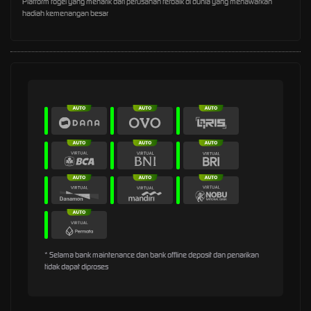
Platform togel yang menarik dari perusahan terbaik di dunia yang menawarkan
hadiah kemenangan besar
* Selama bank maintenance dan bank offline deposit dan penarikan
tidak dapat diproses