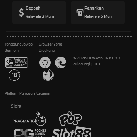
Deposit
Penarikan
Rata-rata 3 Menit
Rata-rata 5 Menit
Tanggung Jawab
Browser Yang
Bermain
Didukung
©2026 DEWA66. Hak cipta
dilindungi | 18+
Platform Penyedia Layanan
Slots