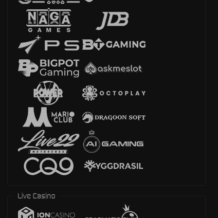
Live Casino