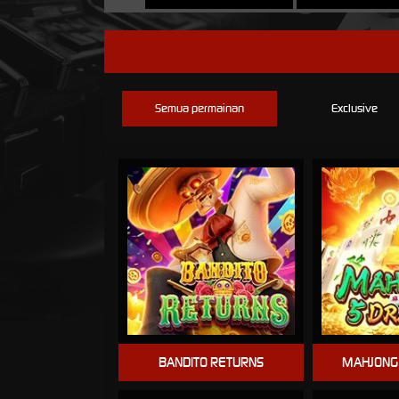
Semua permainan
Exclusive
BANDITO RETURNS
MAHJONG