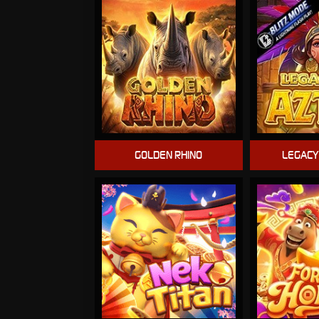
GOLDEN RHINO
LEGACY