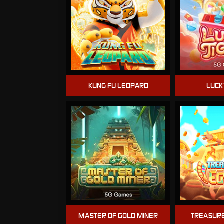
KUNG FU LEOPARD
LUCK
MASTER OF GOLD MINER
TREASURE