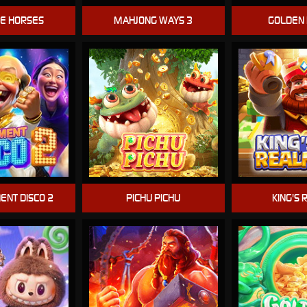
E HORSES
MAHJONG WAYS 3
GOLDEN 
NT DISCO 2
PICHU PICHU
KING'S