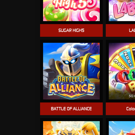
SUGAR HIGH5
LA
BATTLE OF ALLIANCE
Colo