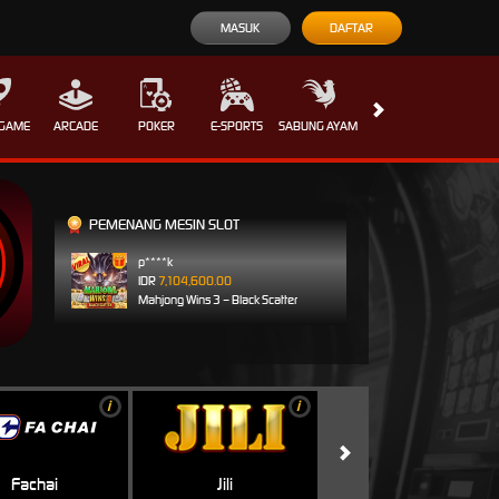
MASUK
DAFTAR
 GAME
ARCADE
POKER
E-SPORTS
SABUNG AYAM
PROMOSI
PEMENANG MESIN SLOT
p****k
IDR
7,104,600.00
Mahjong Wins 3 – Black Scatter
n**e
IDR
5,565,500.00
Gates of Olympus Super Scatter
i
i
i
pangera****7
IDR
4,490,800.00
No Limit City
Gates of Olympus 1000
Fachai
Jili
n**e