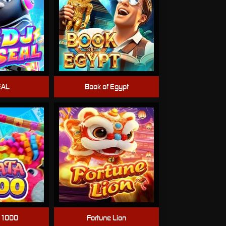
EAL
Book of Egypt
 1000
Fortune Lion