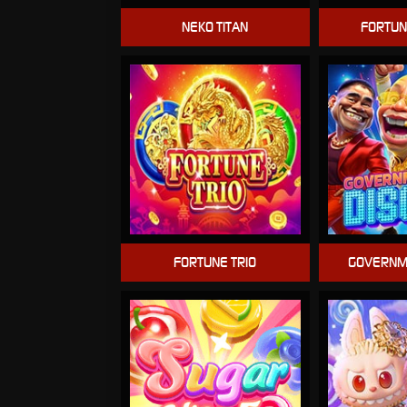
NEKO TITAN
FORTUN
FORTUNE TRIO
GOVERNME