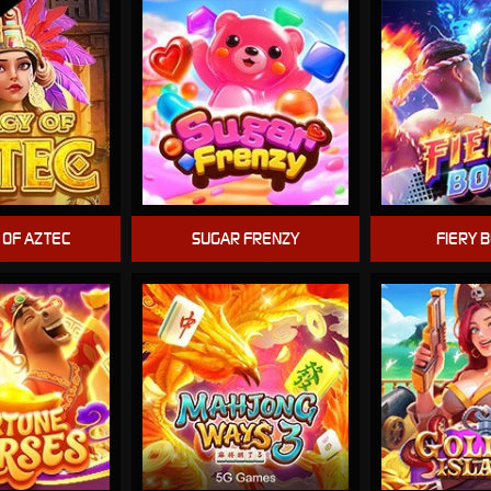
 OF AZTEC
SUGAR FRENZY
FIERY 