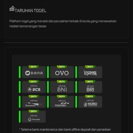
TARUHAN TOGEL
Platform togel yang menarik dari perusahan terbaik di dunia yang menawarkan
hadiah kemenangan besar
* Selama bank maintenance dan bank offline deposit dan penarikan