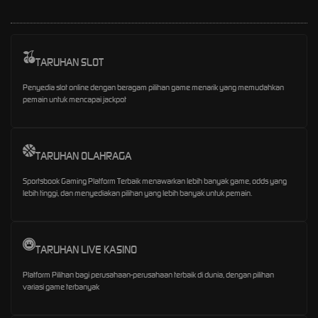
TARUHAN SLOT
Penyedia slot online dengan beragam pilihan game menarik yang memudahkan
pemain untuk mencapai jackpot
TARUHAN OLAHRAGA
Sportsbook Gaming Platform Terbaik menawarkan lebih banyak game, odds yang
lebih tinggi, dan menyediakan pilihan yang lebih banyak untuk pemain.
TARUHAN LIVE KASINO
Platform Pilihan bagi perusahaan-perusahaan terbaik di dunia, dengan pilihan
variasi game terbanyak