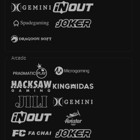
Arcade