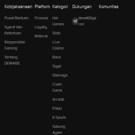
Kebijaksanaan
Platform
Kategori
Dukungan
Komunitas
Pusat Bantuan
Promosi
Hot
dewa66ga
Games
corr
Syarat dan
Loyalty
Ketentuan
Slots
Referral
Responsible
Live
Gaming
Casino
Tentang
Race
DEWA66
Togel
Olahraga
Crash
Game
Arcade
Poker
E-Sports
Sabung
Ayam