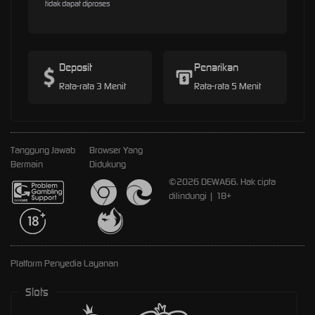
tidak dapat diproses
Deposit
Penarikan
Rata-rata 3 Menit
Rata-rata 5 Menit
Tanggung Jawab
Browser Yang
Bermain
Didukung
©2026 DEWA66. Hak cipta
dilindungi | 18+
Platform Penyedia Layanan
Slots