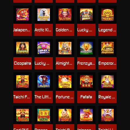
Jalapeno 2
Arctic King
Golden Wuzetian
Lucky Wheel
Legend of Aztec
Cleopatra
Lucky Wheel Deluxe
Almighty Zeus
Frenzyshot
Emperor Auspicious
Taichi Fortuna
The LIttle Witch
Fortune Cat
Fafafa
Royale Expedition