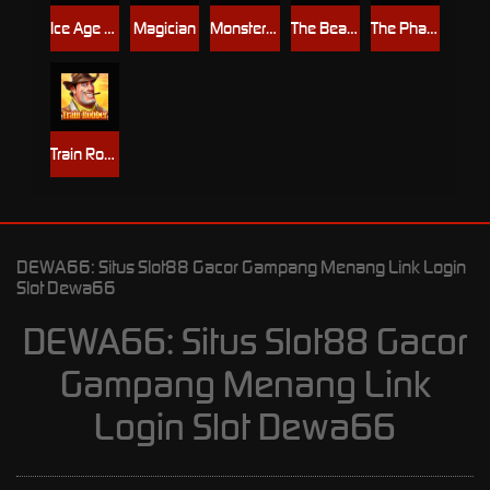
Ice Age Mammoths
Magician
Monster Pop
The Beauties
The Pharaoh
Train Robber
DEWA66: Situs Slot88 Gacor Gampang Menang Link Login
Slot Dewa66
DEWA66: Situs Slot88 Gacor
Gampang Menang Link
Login Slot Dewa66