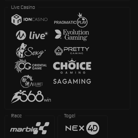
Live Casino
Race
Togel