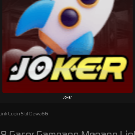
Joker
ink Login Slot Dewa66
88 Gacor Gampang Menang Lin