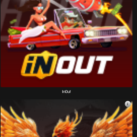
InOut
i