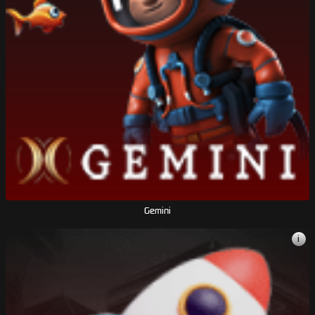
Gemini
i