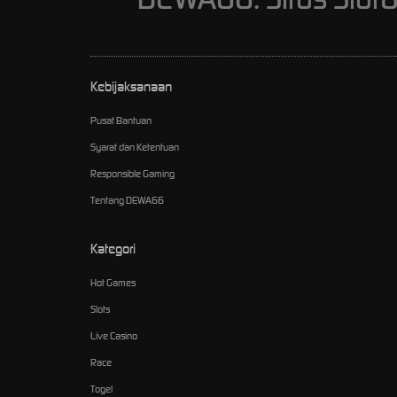
Kebijaksanaan
Pusat Bantuan
Syarat dan Ketentuan
Responsible Gaming
Tentang DEWA66
Kategori
Hot Games
Slots
Live Casino
Race
Togel