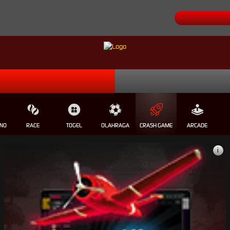
INO
RACE
TOGEL
OLAHRAGA
CRASH GAME
ARCADE
i