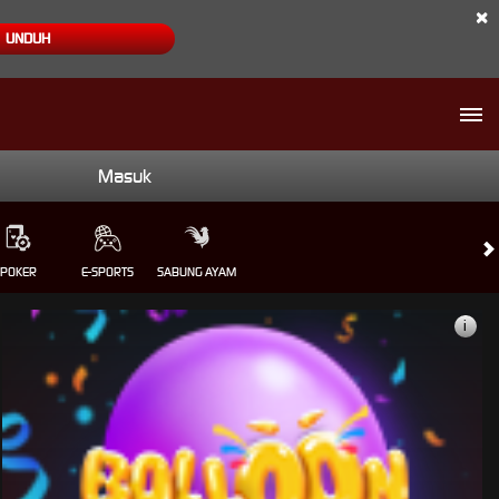
×
UNDUH
Masuk
POKER
E-SPORTS
SABUNG AYAM
i