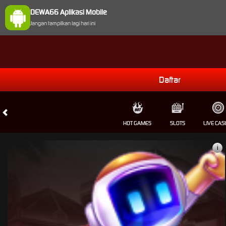
DEWA66 Aplikasi Mobile
Jangan tampilkan lagi hari ini
Daftar
HOT GAMES
SLOTS
LIVE CAS
i