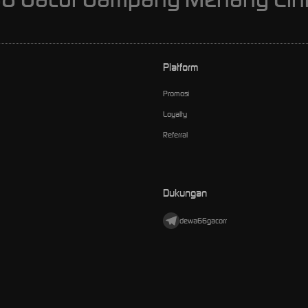
Platform
Promosi
Loyalty
Referral
Dukungan
dewa66gacorr