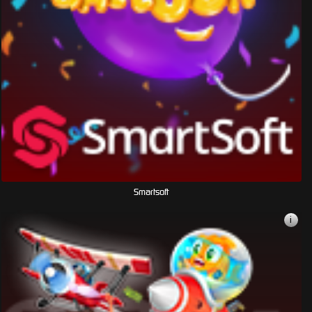
Smartsoft
i