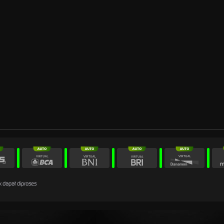
k dapat diproses