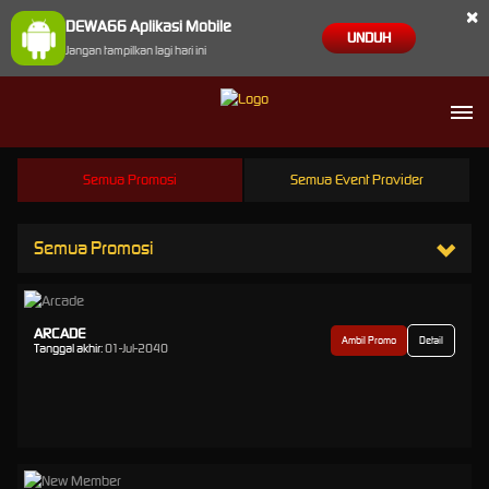
×
DEWA66 Aplikasi Mobile
UNDUH
Jangan tampilkan lagi hari ini
Semua Promosi
Semua Event Provider
Semua Promosi
ARCADE
Ambil Promo
Detail
Tanggal akhir:
01-Jul-2040