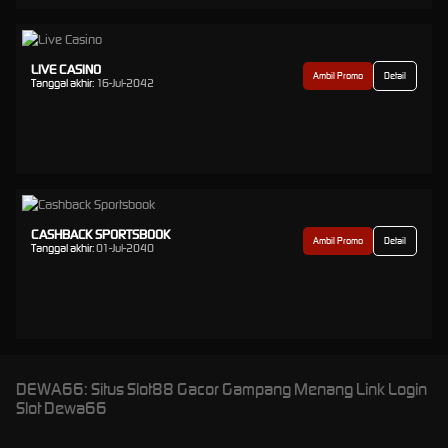
LIVE CASINO
Ambil Promo
Detail
Tanggal akhir:
16-Jul-2042
CASHBACK SPORTSBOOK
Ambil Promo
Detail
Tanggal akhir:
01-Jul-2040
DEWA66: Situs Slot88 Gacor Gampang Menang Link Login
Slot Dewa66