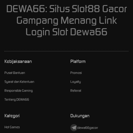
DEWA66: Situs Slot88 Gacor
Gampang Menang Link
Login Slot Dewa66
Kebijaksanaan
Platform
Pusat Bantuan
Promosi
Syarat dan Ketentuan
Loyalty
Responsible Gaming
Referral
Tentang DEWA66
Kategori
Dukungan
Hot Games
dewa66gacorr