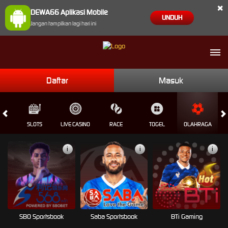
×
DEWA66 Aplikasi Mobile
UNDUH
Jangan tampilkan lagi hari ini
Daftar
Masuk
MES
SLOTS
LIVE CASINO
RACE
TOGEL
OLAHRAGA
C
i
i
i
SBO Sportsbook
Saba Sportsbook
BTi Gaming